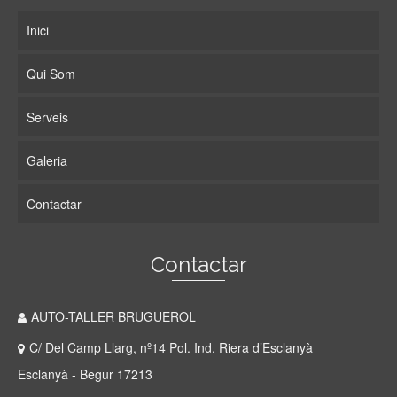
Inici
Qui Som
Serveis
Galeria
Contactar
Contactar
AUTO-TALLER BRUGUEROL
C/ Del Camp Llarg, nº14 Pol. Ind. Riera d’Esclanyà
Esclanyà - Begur 17213