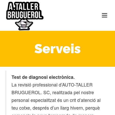
Serveis
Test de diagnosi electrònica.
La revisió professional d’AUTO-TALLER
BRUGUEROL. SC, realitzada pel nostre
personal especialitzat és un crit d’atenció al
teu cotxe, després d’un llarg hivern, perquè