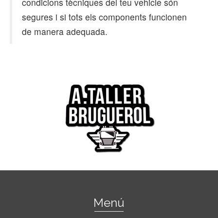
condicions tècniques del teu vehicle són
segures i si tots els components funcionen
de manera adequada.
Menú