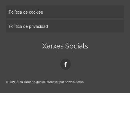
Política de cookies
Política de privacidad
Xarxes Socials
© 2026 Auto Taller Bruguerol
Dissenyat per Serveis Actius