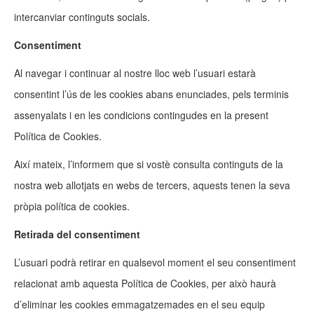
intercanviar continguts socials.
Consentiment
Al navegar i continuar al nostre lloc web l’usuari estarà
consentint l’ús de les cookies abans enunciades, pels terminis
assenyalats i en les condicions contingudes en la present
Política de Cookies.
Així mateix, l’informem que si vostè consulta continguts de la
nostra web allotjats en webs de tercers, aquests tenen la seva
pròpia política de cookies.
Retirada del consentiment
L’usuari podrà retirar en qualsevol moment el seu consentiment
relacionat amb aquesta Política de Cookies, per això haurà
d’eliminar les cookies emmagatzemades en el seu equip