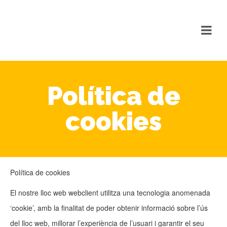
Política de
cookies
Política de cookies
El nostre lloc web webclient utilitza una tecnologia anomenada
‘cookie’, amb la finalitat de poder obtenir informació sobre l’ús
del lloc web, millorar l’experiència de l’usuari i garantir el seu