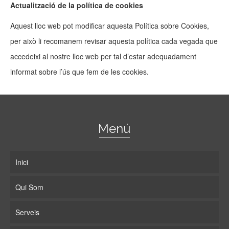
Actualització de la política de cookies
Aquest lloc web pot modificar aquesta Política sobre Cookies,
per això li recomanem revisar aquesta política cada vegada que
accedeixi al nostre lloc web per tal d’estar adequadament
informat sobre l’ús que fem de les cookies.
Menú
Inici
Qui Som
Serveis