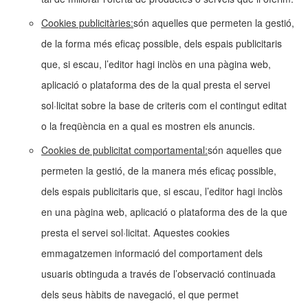
Cookies publicitàries:
són aquelles que permeten la gestió,
de la forma més eficaç possible, dels espais publicitaris
que, si escau, l’editor hagi inclòs en una pàgina web,
aplicació o plataforma des de la qual presta el servei
sol·licitat sobre la base de criteris com el contingut editat
o la freqüència en a qual es mostren els anuncis.
Cookies de publicitat comportamental:
són aquelles que
permeten la gestió, de la manera més eficaç possible,
dels espais publicitaris que, si escau, l’editor hagi inclòs
en una pàgina web, aplicació o plataforma des de la que
presta el servei sol·licitat. Aquestes cookies
emmagatzemen informació del comportament dels
usuaris obtinguda a través de l’observació continuada
dels seus hàbits de navegació, el que permet