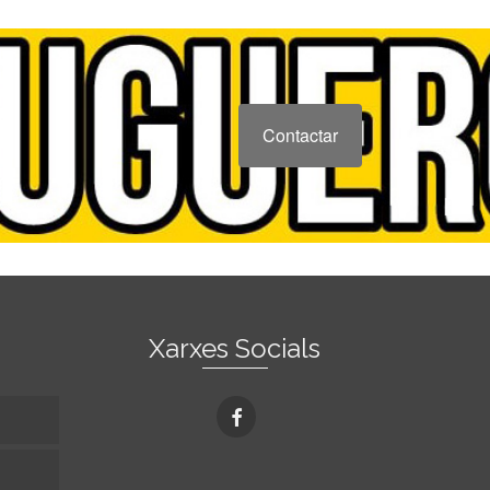
Contactar
Xarxes Socials