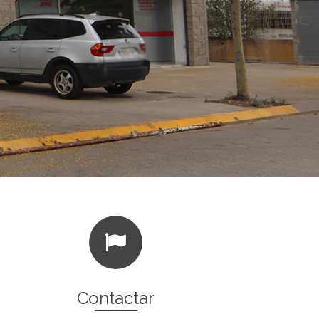
Contactar