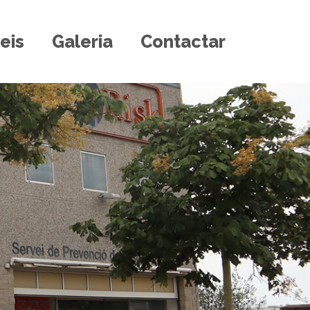
eis
Galeria
Contactar