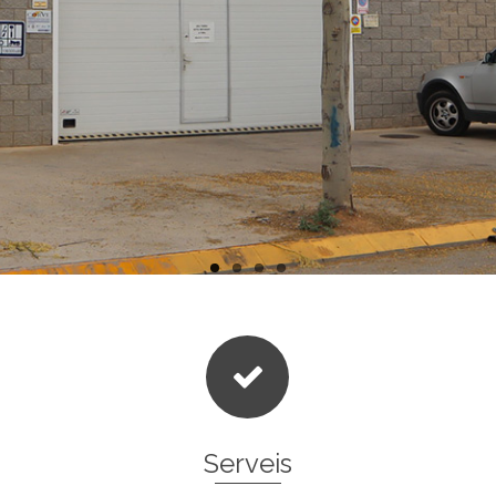
Serveis